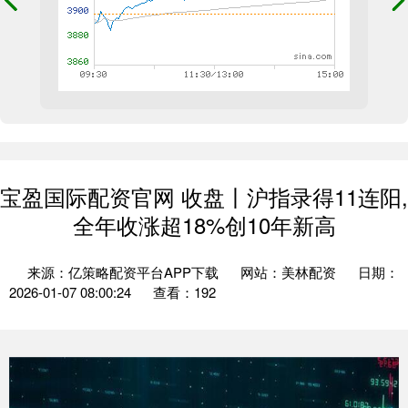
宝盈国际配资官网 收盘丨沪指录得11连阳,
全年收涨超18%创10年新高
来源：亿策略配资平台APP下载
网站：美林配资
日期：
2026-01-07 08:00:24
查看：192