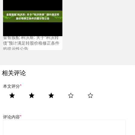
金智股配 科沃斯: 关于“科沃转
债”预计满足转股价格修正条件
的提示性公告
相关评论
本文评分
*
评论内容
*