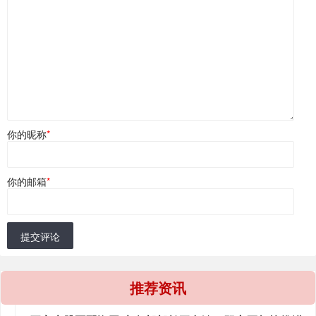
你的昵称
*
你的邮箱
*
提交评论
推荐资讯