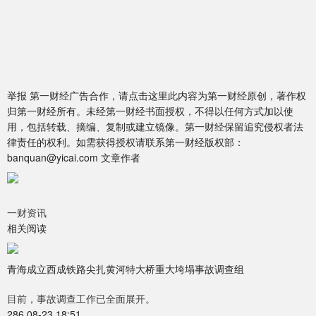
举报 第一财经广告合作，请点击这里此内容为第一财经原创，著作权
归第一财经所有。未经第一财经书面授权，不得以任何方式加以使
用，包括转载、摘编、复制或建立镜像。第一财经保留追究侵权者法
律责任的权利。如需获得授权请联系第一财经版权部：
banquan@yicai.com 文章作者
一财资讯
相关阅读
青海成立西成铁路尖扎黄河特大桥重大垮塌事故调查组
目前，事故调查工作已全面展开。
286 08-23 18:51