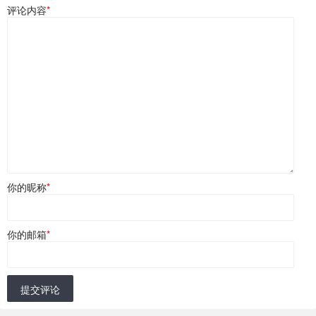
评论内容
*
你的昵称
*
你的邮箱
*
提交评论