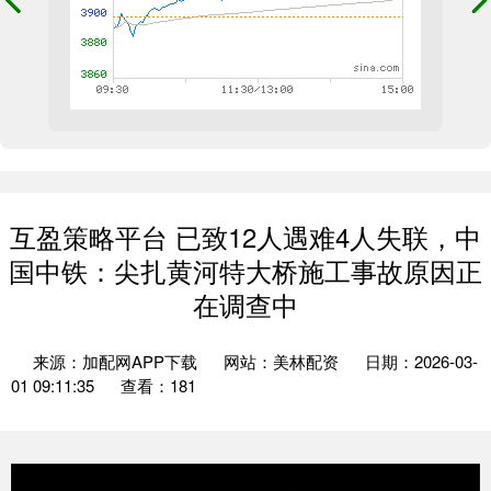
互盈策略平台 已致12人遇难4人失联，中
国中铁：尖扎黄河特大桥施工事故原因正
在调查中
来源：加配网APP下载
网站：美林配资
日期：2026-03-
01 09:11:35
查看：181