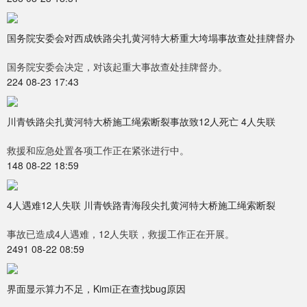
国务院安委会对西成铁路尖扎黄河特大桥重大垮塌事故查处挂牌督办
国务院安委会决定，对该起重大事故查处挂牌督办。
224 08-23 17:43
川青铁路尖扎黄河特大桥施工绳索断裂事故致12人死亡 4人失联
救援和应急处置各项工作正在紧张进行中。
148 08-22 18:59
4人遇难12人失联 川青铁路青海段尖扎黄河特大桥施工绳索断裂
事故已造成4人遇难，12人失联，救援工作正在开展。
2491 08-22 08:59
界面显示算力不足，Kimi正在查找bug原因