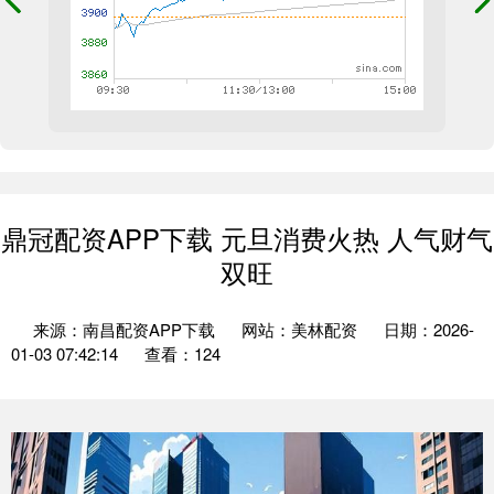
鼎冠配资APP下载 元旦消费火热 人气财气
双旺
来源：南昌配资APP下载
网站：美林配资
日期：2026-
01-03 07:42:14
查看：124