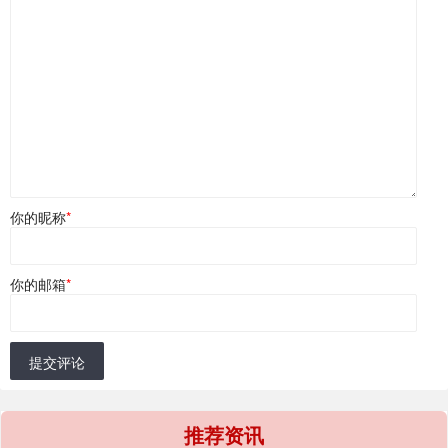
你的昵称
*
你的邮箱
*
提交评论
推荐资讯