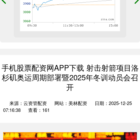
手机股票配资网APP下载 射击射箭项目洛
杉矶奥运周期部署暨2025年冬训动员会召
开
来源：云资管配资
网站：美林配资
日期：2025-12-25
07:16:38
查看：161