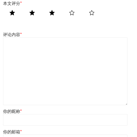
本文评分
*
评论内容
*
你的昵称
*
你的邮箱
*