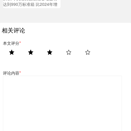
达到990万标准箱 比2024年增
长3.6%
相关评论
本文评分
*
评论内容
*