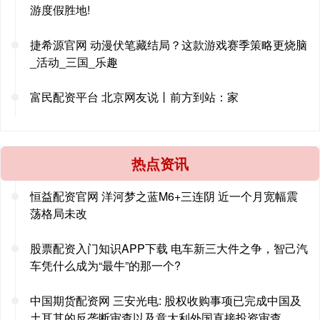
游度假胜地!
捷希源官网 动漫伏笔藏结局？这款游戏赛季策略更烧脑
_活动_三国_乐趣
富民配资平台 北京网友说丨前方到站：家
热点资讯
恒益配资官网 洋河梦之蓝M6+三连阴 近一个月宽幅震
荡格局未改
股票配资入门知识APP下载 电车新三大件之争，智己汽
车凭什么成为“最牛”的那一个?
中国期货配资网 三安光电: 股权收购事项已完成中国及
土耳其的反垄断审查以及意大利外国直接投资审查