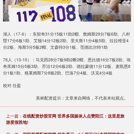
湖人（17-6）：东契奇31分15板11助2帽、詹姆斯29分7板6助、八村
塁17分6板1助、艾顿14分12板2助、里夫斯11分4板5助、拉拉维亚4
分2板、海斯3分5板2帽、文森特3分1板、范德比尔特1助
76人（13-10）：马克西28分7板9助2断2帽、恩比德16分7板2助、埃
奇库姆15分5板3助、乔治12分6板2助、德拉蒙德11分12板、麦凯恩8
分1板1助、格莱姆斯7分8板2助、巴洛7分4板、沃克4分4板
校对 任盈
美林配资提示：文章来自网络，不代表本站观点。
上一篇：
在线配资炒股官网 世界多国媒体人点赞阳江：这里是旅
游度假胜地!