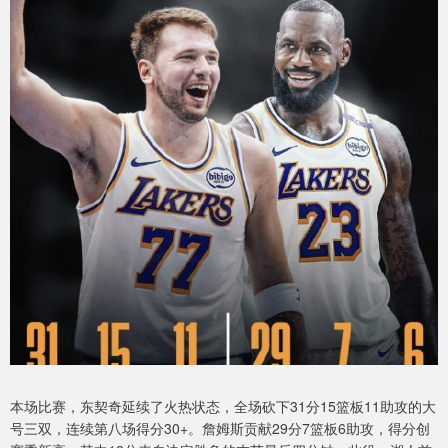
本场比赛，东契奇延续了火热状态，全场砍下31分15篮板11助攻的大
号三双，连续第八场得分30+。詹姆斯贡献29分7篮板6助攻，得分创