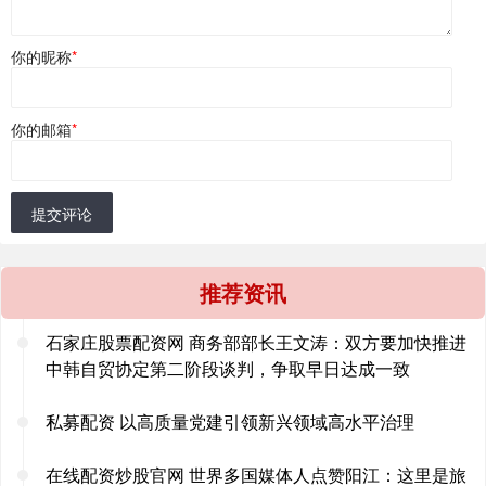
你的昵称
*
你的邮箱
*
提交评论
推荐资讯
石家庄股票配资网 商务部部长王文涛：双方要加快推进
中韩自贸协定第二阶段谈判，争取早日达成一致
私募配资 以高质量党建引领新兴领域高水平治理
在线配资炒股官网 世界多国媒体人点赞阳江：这里是旅