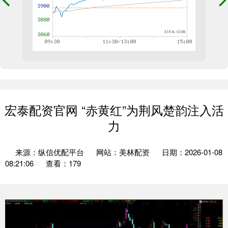
宏泰配资官网 “赤黄红”为荆风楚韵注入活
力
来源：纵信优配平台
网站：美林配资
日期：2026-01-08
08:21:06
查看：179