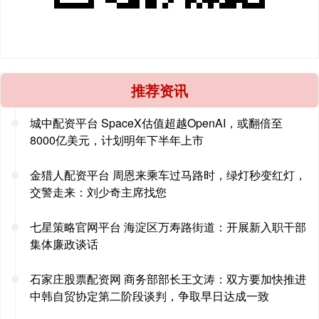
推荐资讯
城中配资平台 SpaceX估值超越OpenAI，或翻倍至
8000亿美元，计划明年下半年上市
金猎人配资平台 周恩来乘车过马路时，绿灯秒变红灯，
交警走来：刘少奇主席找您
七星策略官网平台 海淀区万寿路街道：开展新入职干部
集体廉政谈话
石家庄股票配资网 商务部部长王文涛：双方要加快推进
中韩自贸协定第二阶段谈判，争取早日达成一致