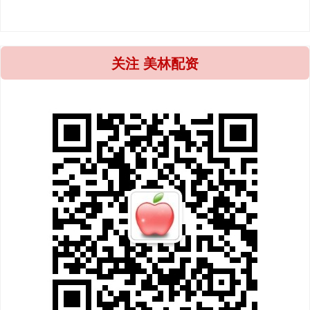
关注 美林配资