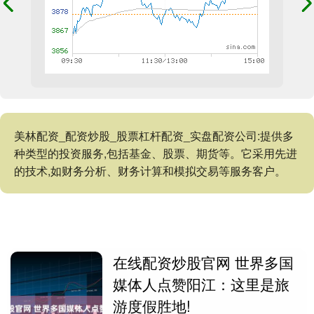
美林配资_配资炒股_股票杠杆配资_实盘配资公司:提供多
种类型的投资服务,包括基金、股票、期货等。它采用先进
的技术,如财务分析、财务计算和模拟交易等服务客户。
在线配资炒股官网 世界多国
媒体人点赞阳江：这里是旅
游度假胜地!