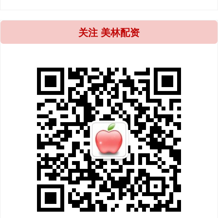
关注 美林配资