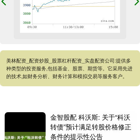
美林配资_配资炒股_股票杠杆配资_实盘配资公司:提供多
种类型的投资服务,包括基金、股票、期货等。它采用先进
的技术,如财务分析、财务计算和模拟交易等服务客户。
金智股配 科沃斯: 关于“科沃
转债”预计满足转股价格修正
条件的提示性公告