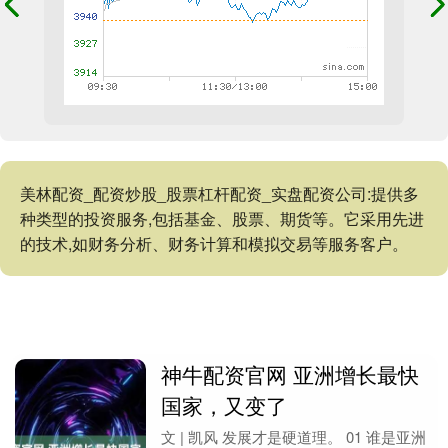
美林配资_配资炒股_股票杠杆配资_实盘配资公司:提供多
种类型的投资服务,包括基金、股票、期货等。它采用先进
的技术,如财务分析、财务计算和模拟交易等服务客户。
神牛配资官网 亚洲增长最快
国家，又变了
文 | 凯风 发展才是硬道理。 01 谁是亚洲