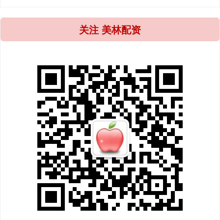
关注 美林配资