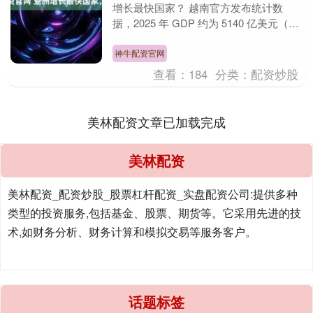
增长最快国家？ 越南官方发布统计数
据，2025 年 GDP 约为 5140 亿美元（约
3.6 万亿人民币），实际....
神牛配资官网
查看：
184
分类：
配资炒股
美林配资文章已加载完成
美林配资
美林配资_配资炒股_股票杠杆配资_实盘配资公司:提供多种
类型的投资服务,包括基金、股票、期货等。它采用先进的技
术,如财务分析、财务计算和模拟交易等服务客户。
话题标签