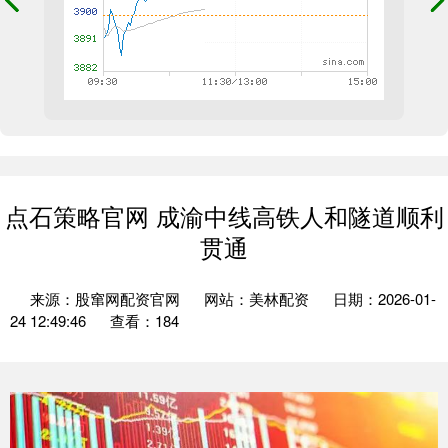
点石策略官网 成渝中线高铁人和隧道顺利
贯通
来源：股窜网配资官网
网站：美林配资
日期：2026-01-
24 12:49:46
查看：184