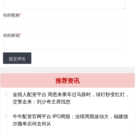
你的昵称
*
你的邮箱
*
提交评论
推荐资讯
金猎人配资平台 周恩来乘车过马路时，绿灯秒变红灯，
交警走来：刘少奇主席找您
牛牛配资官网平台 IPO周报：业绩周期波动大，福建德
尔撤单后何去何从