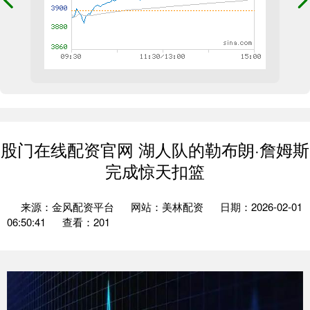
股门在线配资官网 湖人队的勒布朗·詹姆斯
完成惊天扣篮
来源：金风配资平台
网站：美林配资
日期：2026-02-01
06:50:41
查看：201