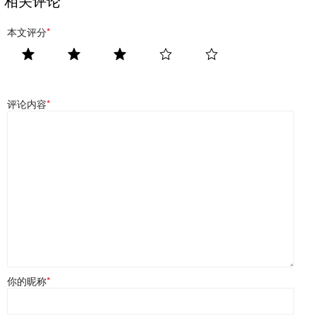
相关评论
本文评分
*
评论内容
*
你的昵称
*