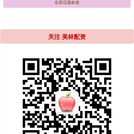
全部话题标签
关注 美林配资