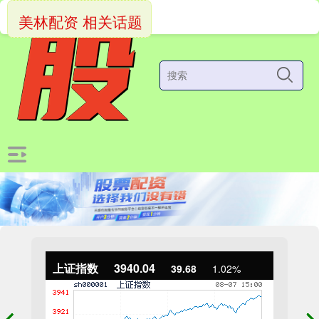
美林配资 相关话题
上证指数
3940.04
39.68
1.02%