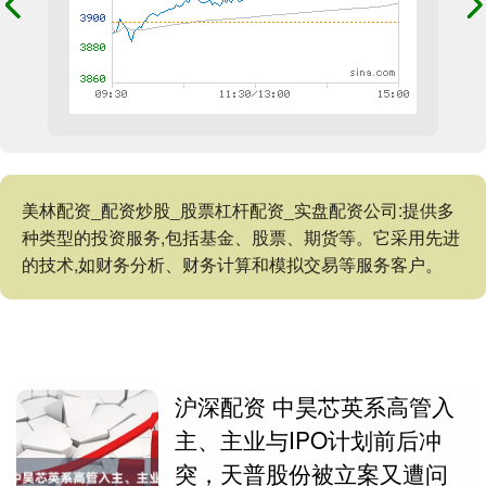
美林配资_配资炒股_股票杠杆配资_实盘配资公司:提供多
种类型的投资服务,包括基金、股票、期货等。它采用先进
的技术,如财务分析、财务计算和模拟交易等服务客户。
沪深配资 中昊芯英系高管入
主、主业与IPO计划前后冲
突，天普股份被立案又遭问