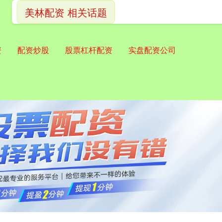
美林配资 相关话题
资
配资炒股
股票杠杆配资
实盘配资公司