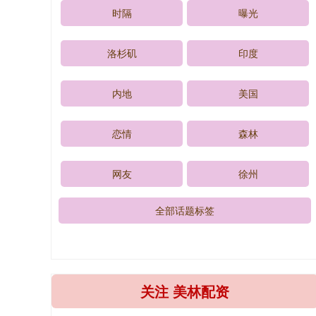
时隔
曝光
洛杉矶
印度
内地
美国
恋情
森林
网友
徐州
全部话题标签
关注 美林配资