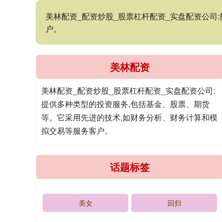
美林配资_配资炒股_股票杠杆配资_实盘配资公司
户。
美林配资
美林配资_配资炒股_股票杠杆配资_实盘配资公司:
提供多种类型的投资服务,包括基金、股票、期货
等。它采用先进的技术,如财务分析、财务计算和模
拟交易等服务客户。
话题标签
美女
回归